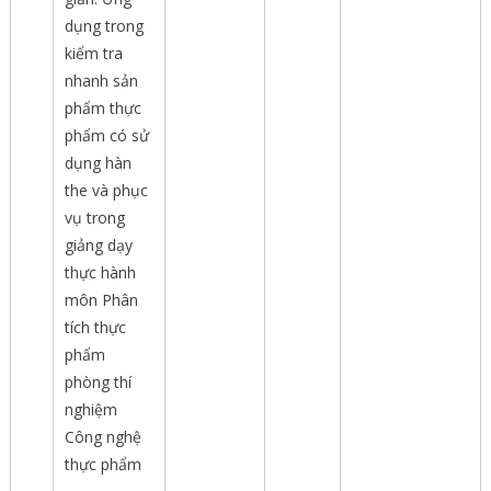
dụng trong
kiểm tra
nhanh sản
phẩm thực
phẩm có sử
dụng hàn
the và phục
vụ trong
giảng dạy
thực hành
môn Phân
tích thực
phẩm
phòng thí
nghiệm
Công nghệ
thực phẩm