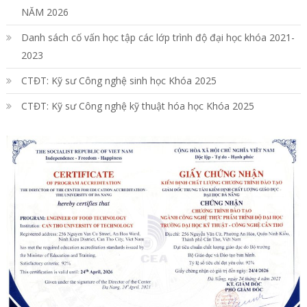
NĂM 2026
Danh sách cố vấn học tập các lớp trình độ đại học khóa 2021-
2023
CTĐT: Kỹ sư Công nghệ sinh học Khóa 2025
CTĐT: Kỹ sư Công nghệ kỹ thuật hóa học Khóa 2025