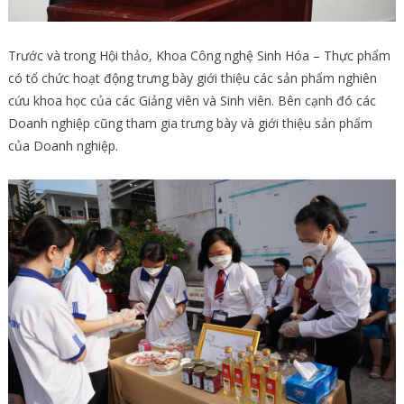
Trước và trong Hội thảo, Khoa Công nghệ Sinh Hóa – Thực phẩm
có tổ chức hoạt động trưng bày giới thiệu các sản phẩm nghiên
cứu khoa học của các Giảng viên và Sinh viên. Bên cạnh đó các
Doanh nghiệp cũng tham gia trưng bày và giới thiệu sản phẩm
của Doanh nghiệp.