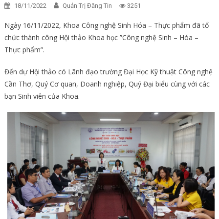
18/11/2022
Quản Trị Đăng Tin
3251
Ngày 16/11/2022, Khoa Công nghệ Sinh Hóa – Thực phẩm đã tổ
chức thành công Hội thảo Khoa học ”Công nghệ Sinh – Hóa –
Thực phẩm”.
Đến dự Hội thảo có Lãnh đạo trường Đại Học Kỹ thuật Công nghệ
Cần Thơ, Quý Cơ quan, Doanh nghiệp, Quý Đại biểu cùng với các
bạn Sinh viên của Khoa.