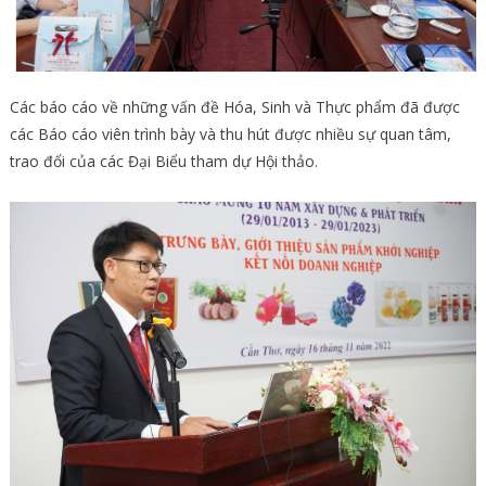
Các báo cáo về những vấn đề Hóa, Sinh và Thực phẩm đã được
các Báo cáo viên trình bày và thu hút được nhiều sự quan tâm,
trao đổi của các Đại Biểu tham dự Hội thảo.