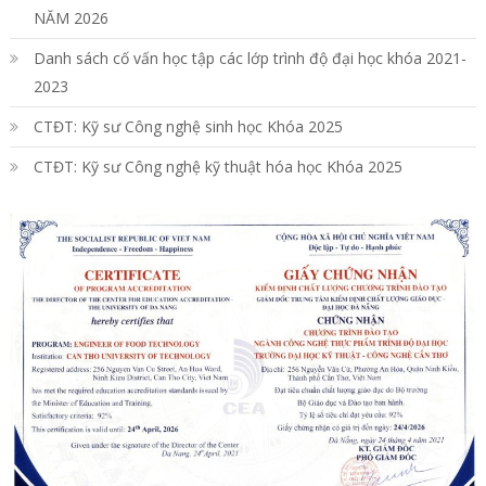
NĂM 2026
Danh sách cố vấn học tập các lớp trình độ đại học khóa 2021-
2023
CTĐT: Kỹ sư Công nghệ sinh học Khóa 2025
CTĐT: Kỹ sư Công nghệ kỹ thuật hóa học Khóa 2025