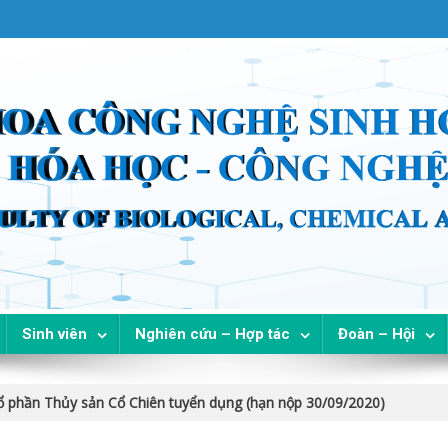
Sinh viên
Nghiên cứu – Hợp tác
Đoàn – Hội
ổ phần Thủy sản Cổ Chiên tuyển dụng (hạn nộp 30/09/2020)