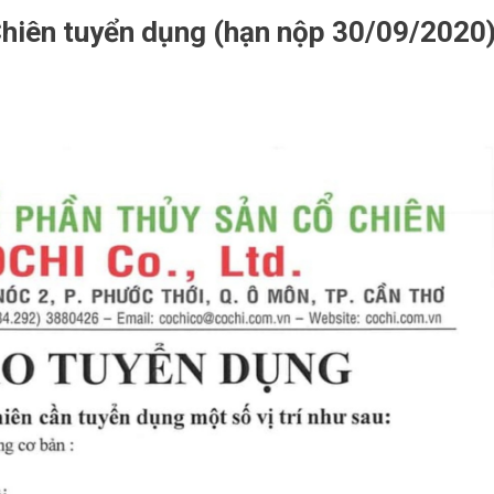
Chiên tuyển dụng (hạn nộp 30/09/2020